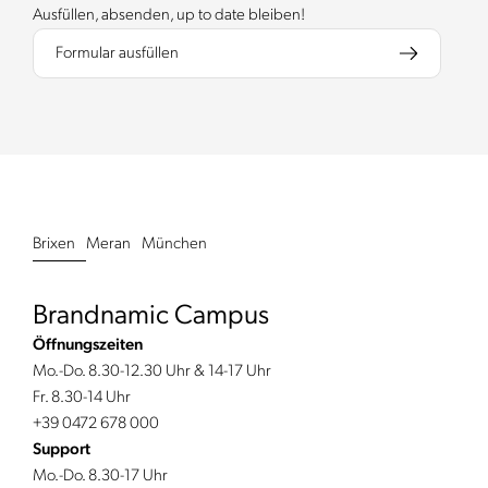
Ausfüllen, absenden, up to date bleiben!
Formular ausfüllen
Brixen
Meran
München
Brandnamic Campus
Öffnungszeiten
Mo.-Do. 8.30-12.30 Uhr & 14-17 Uhr
Fr. 8.30-14 Uhr
+39 0472 678 000
Support
Mo.-Do. 8.30-17 Uhr