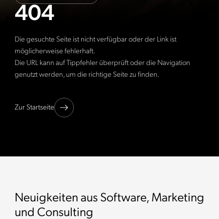
404
Die gesuchte Seite ist nicht verfügbar oder der Link ist
möglicherweise fehlerhaft.
Die URL kann auf Tippfehler überprüft oder die Navigation
genutzt werden, um die richtige Seite zu finden.
Zur Startseite
Neuigkeiten aus Software, Marketing
und Consulting