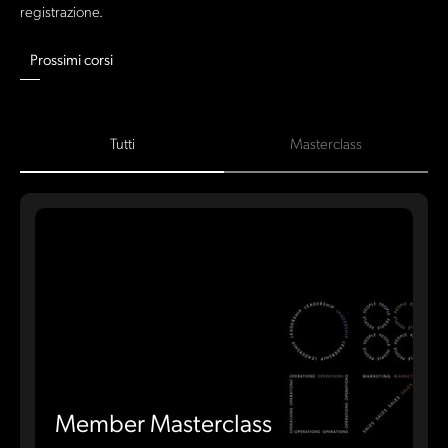
registrazione.
Prossimi corsi
Tutti
Masterclass
Member Masterclass