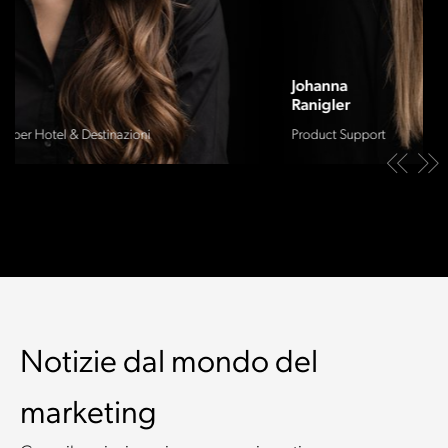
Johanna
Ranigler
Product Support
Notizie dal mondo del
marketing