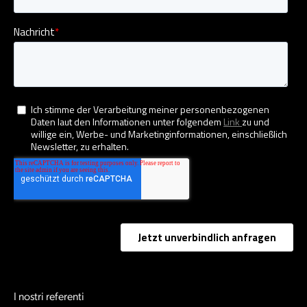
I nostri referenti