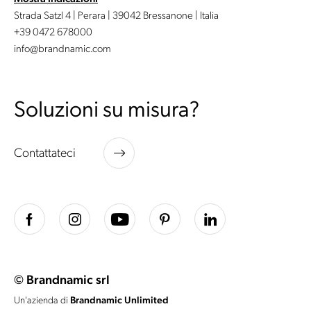
Strada Satzl 4 | Perara | 39042 Bressanone | Italia
+39 0472 678000
info@brandnamic.com
Soluzioni su misura?
Contattateci
© Brandnamic srl
Un'azienda di
Brandnamic Unlimited