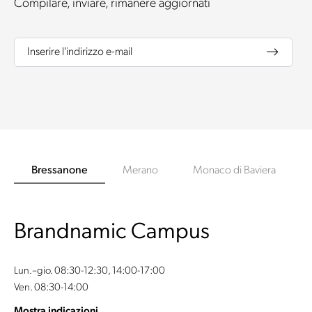
Compilare, inviare, rimanere aggiornati
Inserire l'indirizzo e-mail
Bressanone
Merano
Monaco di Baviera
Brandnamic Campus
Lun.–gio. 08:30-12:30, 14:00-17:00
Ven. 08:30-14:00
Mostra indicazioni