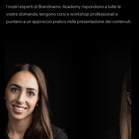
I nostri esperti di Brandnamic Academy rispondono a tutte le
vostre domande, tengono corsi e workshop professionali e
puntano a un approccio pratico nella presentazione dei contenuti.