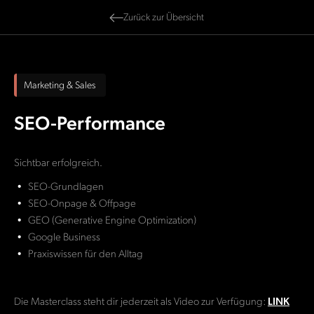
Zurück zur Übersicht
Marketing & Sales
SEO-Performance
Sichtbar erfolgreich.
SEO-Grundlagen
SEO-Onpage & Offpage
GEO (Generative Engine Optimization)
Google Business
Praxiswissen für den Alltag
Die Masterclass steht dir jederzeit als Video zur Verfügung:
LINK