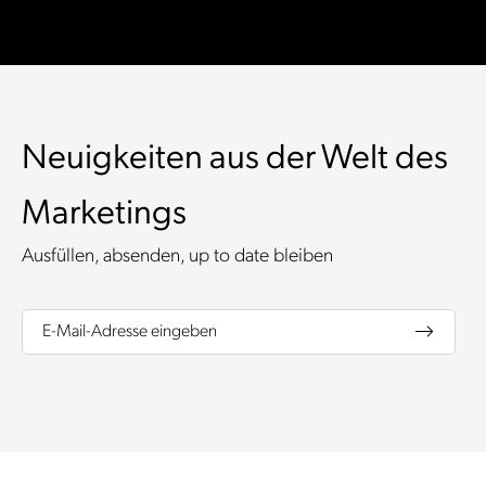
Neuigkeiten aus der Welt des
Marketings
Ausfüllen, absenden, up to date bleiben
E-Mail-Adresse eingeben