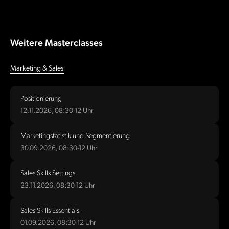
Weitere Masterclasses
Marketing & Sales
Positionierung
12.11.2026, 08:30-12 Uhr
Marketingstatistik und Segmentierung
30.09.2026, 08:30-12 Uhr
Sales Skills Settings
23.11.2026, 08:30-12 Uhr
Sales Skills Essentials
01.09.2026, 08:30-12 Uhr