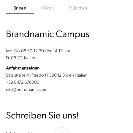
Brixen
Meran
München
Brandnamic Campus
Mo.-Do. 08.30-12.30 Uhr, 14-17 Uhr
Fr. 08.30-14 Uhr
Anfahrt anzeigen
Satzlstraße 4 | Pairdorf | 39042 Brixen | Italien
+39 0472 678000
info@brandnamic.com
Schreiben Sie uns!