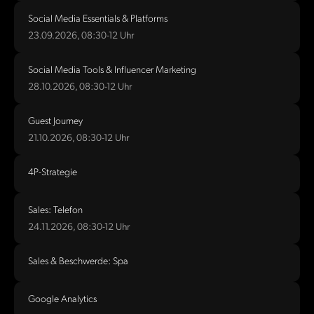
Social Media Essentials & Platforms
23.09.2026, 08:30-12 Uhr
Social Media Tools & Influencer Marketing
28.10.2026, 08:30-12 Uhr
Guest Journey
21.10.2026, 08:30-12 Uhr
4P-Strategie
Sales: Telefon
24.11.2026, 08:30-12 Uhr
Sales & Beschwerde: Spa
Google Analytics