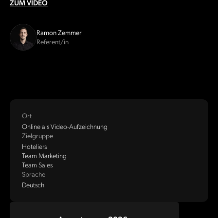
ZUM VIDEO
Ramon Zemmer
Referent/in
Ort
Online als Video-Aufzeichnung
Zielgruppe
Hoteliers
Team Marketing
Team Sales
Sprache
Deutsch