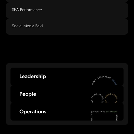
SEA-Performance
Social Media Paid
Leadership
People
Operations