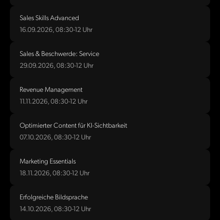
Sales Skills Advanced
16.09.2026, 08:30-12 Uhr
Sales & Beschwerde: Service
29.09.2026, 08:30-12 Uhr
Revenue Management
11.11.2026, 08:30-12 Uhr
Optimierter Content für KI-Sichtbarkeit
07.10.2026, 08:30-12 Uhr
Marketing Essentials
18.11.2026, 08:30-12 Uhr
Erfolgreiche Bildsprache
14.10.2026, 08:30-12 Uhr