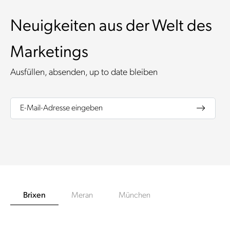
Neuigkeiten aus der Welt des
Marketings
Ausfüllen, absenden, up to date bleiben
E-Mail-Adresse eingeben
Brixen
Meran
München