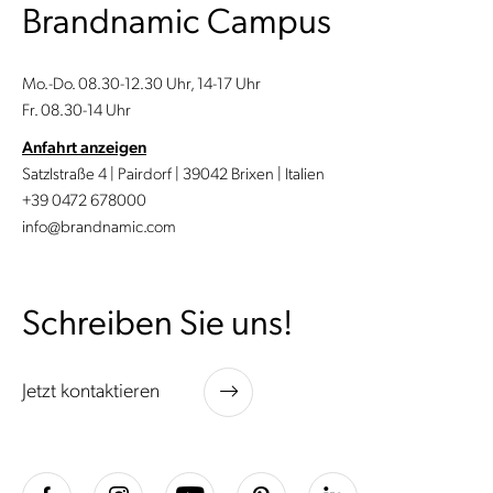
Brandnamic Campus
Mo.-Do. 08.30-12.30 Uhr, 14-17 Uhr
Fr. 08.30-14 Uhr
Anfahrt anzeigen
Satzlstraße 4 | Pairdorf | 39042 Brixen | Italien
+39 0472 678000
info@brandnamic.com
Schreiben Sie uns!
Jetzt kontaktieren