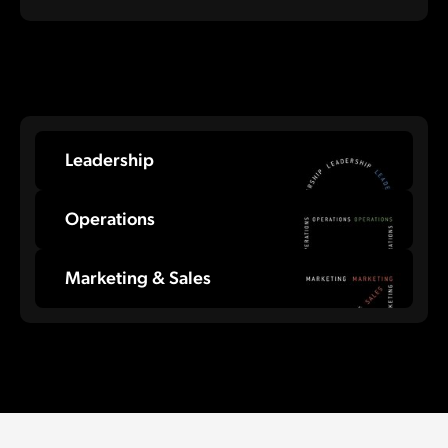
Leadership
Operations
Marketing & Sales