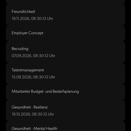
Freundlichkeit
19.11.2026, 08:30-12 Uhr
Employer Concept
Recruiting
07.09.2026, 08:30-12 Uhr
Talentmanagement
15.09.2026, 08:30-12 Uhr
Mitarbeiter Budget- und Bedarfsplanung
Gesundheit - Resilienz
19.10.2026, 08:30-12 Uhr
Gesundheit - Mental Health