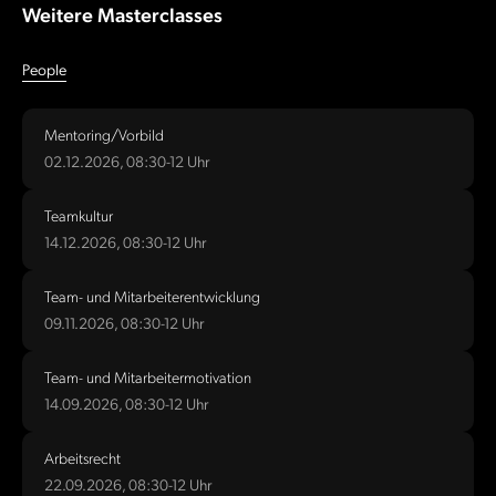
Weitere Masterclasses
People
Mentoring/Vorbild
02.12.2026, 08:30-12 Uhr
Teamkultur
14.12.2026, 08:30-12 Uhr
Team- und Mitarbeiterentwicklung
09.11.2026, 08:30-12 Uhr
Team- und Mitarbeitermotivation
14.09.2026, 08:30-12 Uhr
Arbeitsrecht
22.09.2026, 08:30-12 Uhr