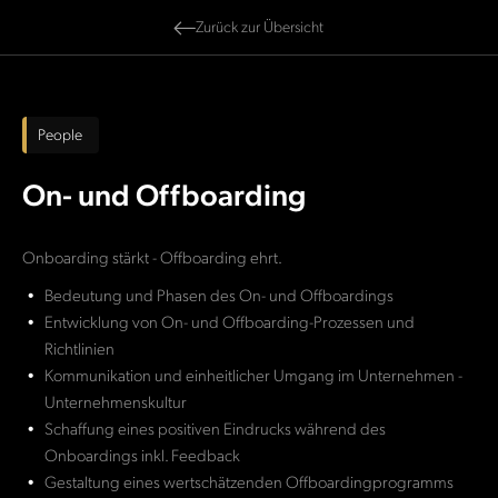
Zurück zur Übersicht
People
On- und Offboarding
Onboarding stärkt - Offboarding ehrt.
Bedeutung und Phasen des On- und Offboardings
Entwicklung von On- und Offboarding-Prozessen und
Richtlinien
Kommunikation und einheitlicher Umgang im Unternehmen -
Unternehmenskultur
Schaffung eines positiven Eindrucks während des
Onboardings inkl. Feedback
Gestaltung eines wertschätzenden Offboardingprogramms