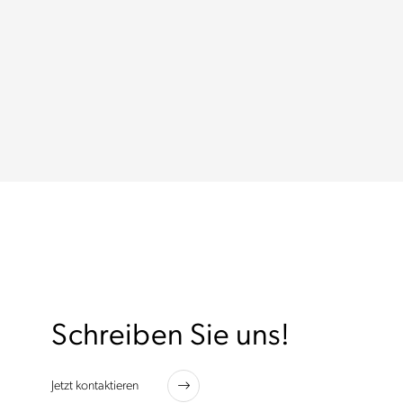
Schreiben Sie uns!
Jetzt kontaktieren