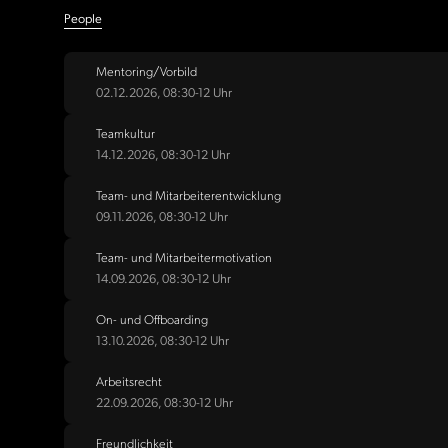
People
Mentoring/Vorbild
02.12.2026, 08:30-12 Uhr
Teamkultur
14.12.2026, 08:30-12 Uhr
Team- und Mitarbeiterentwicklung
09.11.2026, 08:30-12 Uhr
Team- und Mitarbeitermotivation
14.09.2026, 08:30-12 Uhr
On- und Offboarding
13.10.2026, 08:30-12 Uhr
Arbeitsrecht
22.09.2026, 08:30-12 Uhr
Freundlichkeit