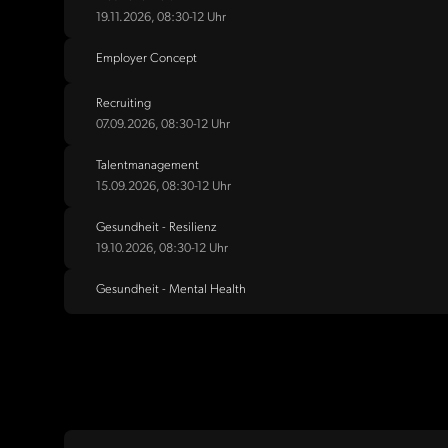
19.11.2026, 08:30-12 Uhr
Employer Concept
Recruiting
07.09.2026, 08:30-12 Uhr
Talentmanagement
15.09.2026, 08:30-12 Uhr
Gesundheit - Resilienz
19.10.2026, 08:30-12 Uhr
Gesundheit - Mental Health