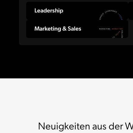
Leadership
Marketing & Sales
Neuigkeiten aus der W