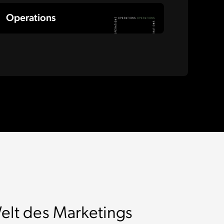
Operations
elt des Marketings