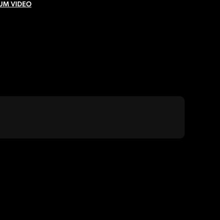
ZUM VIDEO