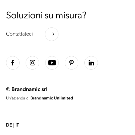
Soluzioni su misura?
Contattateci
© Brandnamic srl
Un'azienda di
Brandnamic Unlimited
DE
IT