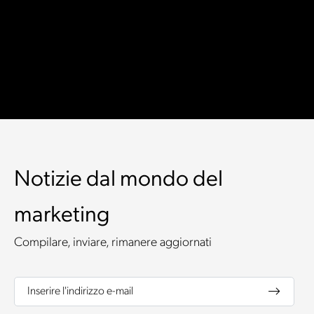
Notizie dal mondo del
marketing
Compilare, inviare, rimanere aggiornati
Inserire l'indirizzo e-mail