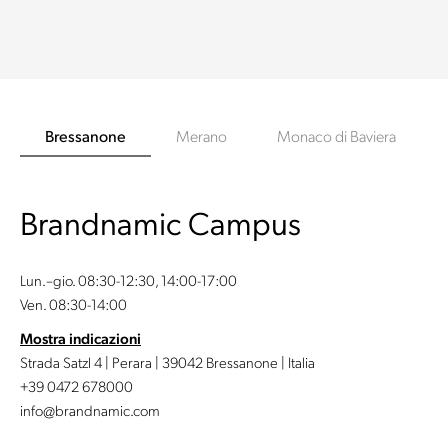
Bressanone
Merano
Monaco di Baviera
Brandnamic Campus
Lun.–gio. 08:30-12:30, 14:00-17:00
Ven. 08:30-14:00
Mostra indicazioni
Strada Satzl 4 | Perara | 39042 Bressanone | Italia
+39 0472 678000
info@brandnamic.com