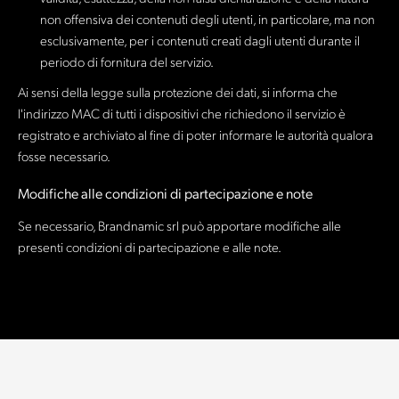
non offensiva dei contenuti degli utenti, in particolare, ma non
esclusivamente, per i contenuti creati dagli utenti durante il
periodo di fornitura del servizio.
Ai sensi della legge sulla protezione dei dati, si informa che
l'indirizzo MAC di tutti i dispositivi che richiedono il servizio è
registrato e archiviato al fine di poter informare le autorità qualora
fosse necessario.
Modifiche alle condizioni di partecipazione e note
Se necessario, Brandnamic srl può apportare modifiche alle
presenti condizioni di partecipazione e alle note.