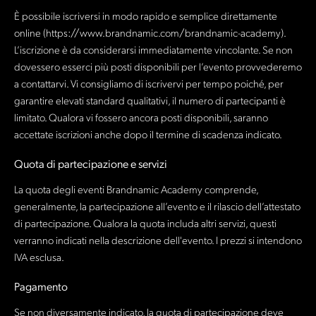
È possibile iscriversi in modo rapido e semplice direttamente
online (https://www.brandnamic.com/brandnamic-academy).
L’iscrizione è da considerarsi immediatamente vincolante. Se non
dovessero esserci più posti disponibili per l’evento provvederemo
a contattarvi. Vi consigliamo di iscrivervi per tempo poiché, per
garantire elevati standard qualitativi, il numero di partecipanti è
limitato. Qualora vi fossero ancora posti disponibili, saranno
accettate iscrizioni anche dopo il termine di scadenza indicato.
Quota di partecipazione e servizi
La quota degli eventi Brandnamic Academy comprende,
generalmente, la partecipazione all’evento e il rilascio dell’attestato
di partecipazione. Qualora la quota includa altri servizi, questi
verranno indicati nella descrizione dell'evento. I prezzi si intendono
IVA esclusa.
Pagamento
Se non diversamente indicato, la quota di partecipazione deve