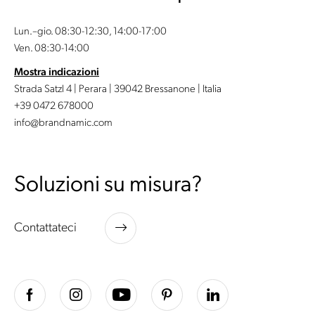
Lun.–gio. 08:30-12:30, 14:00-17:00
Ven. 08:30-14:00
Mostra indicazioni
Strada Satzl 4 | Perara | 39042 Bressanone | Italia
+39 0472 678000
info@brandnamic.com
Soluzioni su misura?
Contattateci