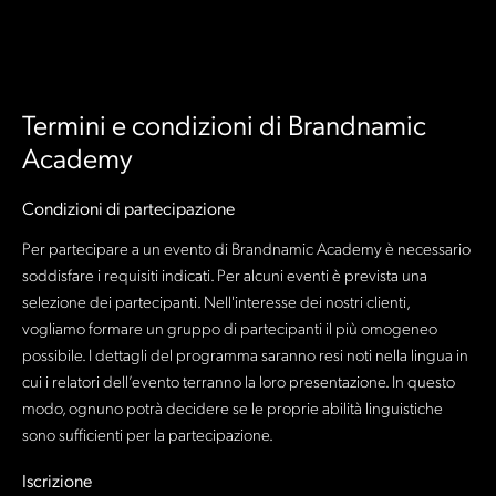
Termini e condizioni di Brandnamic
Academy
Condizioni di partecipazione
Per partecipare a un evento di Brandnamic Academy è necessario
soddisfare i requisiti indicati. Per alcuni eventi è prevista una
selezione dei partecipanti. Nell'interesse dei nostri clienti,
vogliamo formare un gruppo di partecipanti il ​​più omogeneo
possibile. I dettagli del programma saranno resi noti nella lingua in
cui i relatori dell’evento terranno la loro presentazione. In questo
modo, ognuno potrà decidere se le proprie abilità linguistiche
sono sufficienti per la partecipazione.
Iscrizione