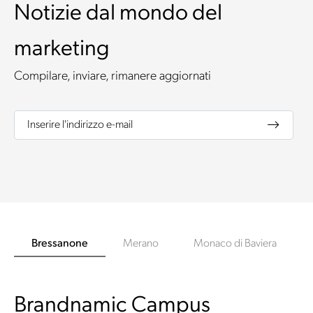
Notizie dal mondo del
marketing
Compilare, inviare, rimanere aggiornati
Inserire l'indirizzo e-mail
Bressanone
Merano
Monaco di Baviera
Brandnamic Campus