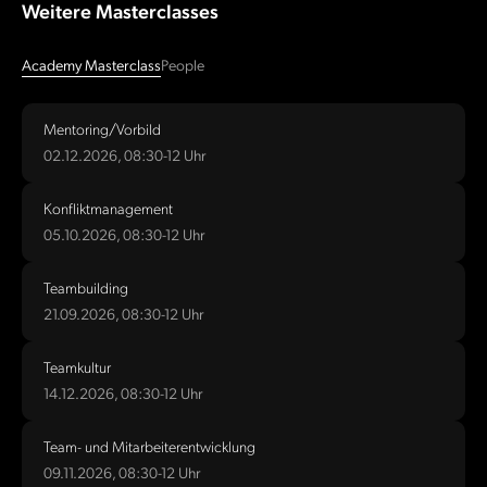
Weitere Masterclasses
Academy Masterclass
People
Mentoring/Vorbild
02.12.2026, 08:30-12 Uhr
Konfliktmanagement
05.10.2026, 08:30-12 Uhr
Teambuilding
21.09.2026, 08:30-12 Uhr
Teamkultur
14.12.2026, 08:30-12 Uhr
Team- und Mitarbeiterentwicklung
09.11.2026, 08:30-12 Uhr