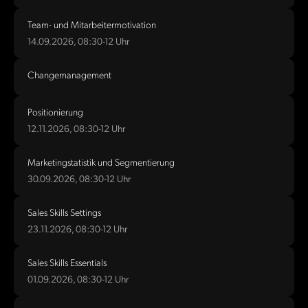
Team- und Mitarbeitermotivation
14.09.2026, 08:30-12 Uhr
Changemanagement
Positionierung
12.11.2026, 08:30-12 Uhr
Marketingstatistik und Segmentierung
30.09.2026, 08:30-12 Uhr
Sales Skills Settings
23.11.2026, 08:30-12 Uhr
Sales Skills Essentials
01.09.2026, 08:30-12 Uhr