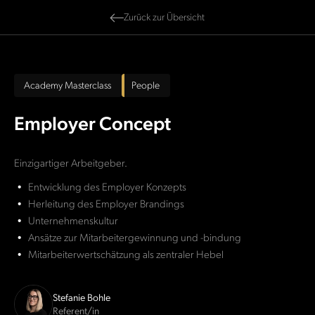
Zurück zur Übersicht
Academy Masterclass
People
Employer Concept
Einzigartiger Arbeitgeber.
Entwicklung des Employer Konzepts
Herleitung des Employer Brandings
Unternehmenskultur
Ansätze zur Mitarbeitergewinnung und -bindung
Mitarbeiterwertschätzung als zentraler Hebel
Stefanie Bohle
Referent/in