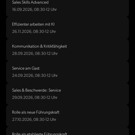
Sales Skills Advanced
16.09.2026, 08:30-12 Uhr
Effizienter arbeiten mit KI
26.11.2026, 08:30-12 Uhr
Kommunikation & Kritikfähigkeit
28.09.2026, 08:30-12 Uhr
Service am Gast
24.09.2026, 08:30-12 Uhr
Sales & Beschwerde: Service
29.09.2026, 08:30-12 Uhr
Rolle als neue Führungskraft
27.10.2026, 08:30-12 Uhr
Rolle als etablierte Führungskraft