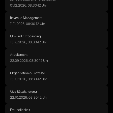
01.12.2026, 08:30-12 Uhr
Revenue Management
11.11.2026, 08:30-12 Uhr
On- und Offboarding
13.10.2026, 08:30-12 Uhr
Arbeitsrecht
22.09.2026, 08:30-12 Uhr
Organisation & Prozesse
15.10.2026, 08:30-12 Uhr
Qualitätssicherung
22.10.2026, 08:30-12 Uhr
Freundlichkeit