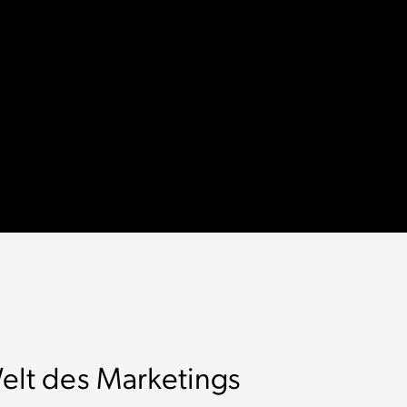
elt des Marketings