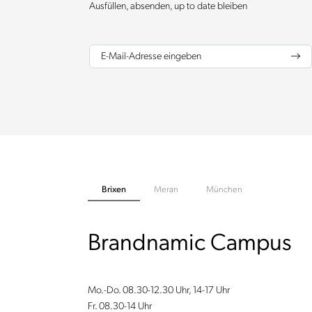
Ausfüllen, absenden, up to date bleiben
E-Mail-Adresse eingeben
Brixen
Meran
München
Brandnamic Campus
Mo.-Do. 08.30-12.30 Uhr, 14-17 Uhr
Fr. 08.30-14 Uhr