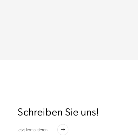
Schreiben Sie uns!
Jetzt kontaktieren