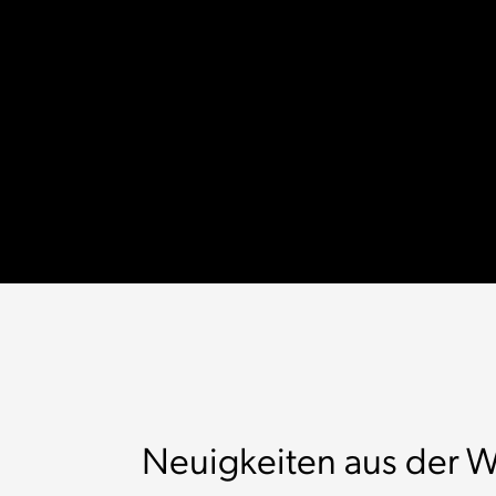
Neuigkeiten aus der W